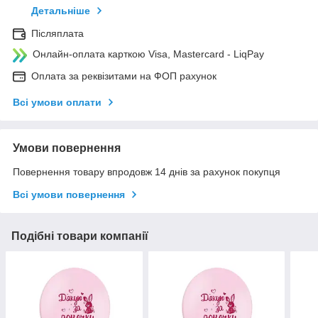
Детальніше
Післяплата
Онлайн-оплата карткою Visa, Mastercard - LiqPay
Оплата за реквізитами на ФОП рахунок
Всі умови оплати
Умови повернення
Повернення товару впродовж 14 днів за рахунок покупця
Всі умови повернення
Подібні товари компанії