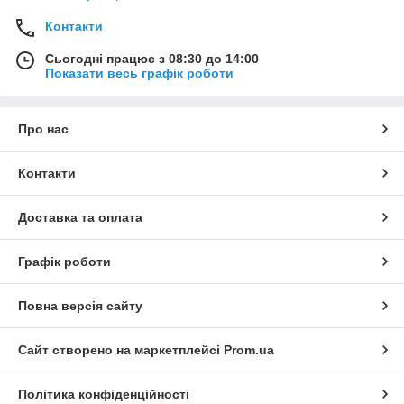
Контакти
Сьогодні працює з 08:30 до 14:00
Показати весь графік роботи
Про нас
Контакти
Доставка та оплата
Графік роботи
Повна версія сайту
Сайт створено на маркетплейсі
Prom.ua
Політика конфіденційності