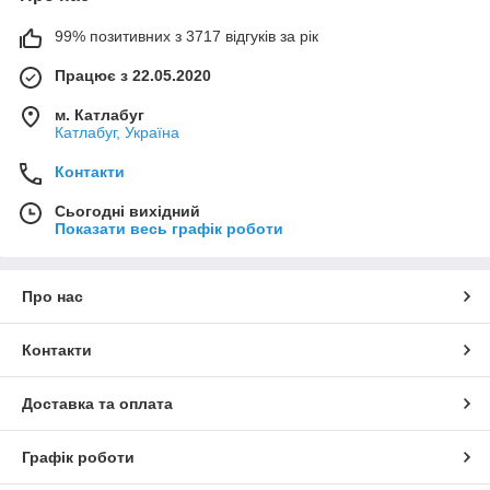
для Вас товар під будь-яке свято.
99% позитивних з 3717 відгуків за рік
Працює з 22.05.2020
м. Катлабуг
Катлабуг, Україна
Контакти
Сьогодні вихідний
Показати весь графік роботи
Про нас
Контакти
Доставка та оплата
Графік роботи