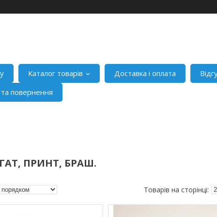
ну
Каталог товарів
Доставка і оплата
Відг
я та повернення
ГАТ, ПРИНТ, БРАШ.