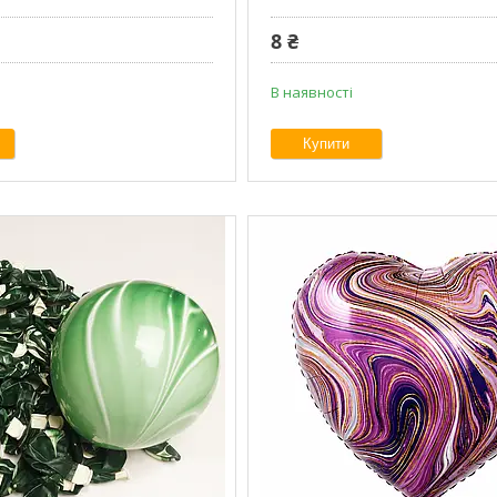
8 ₴
В наявності
Купити