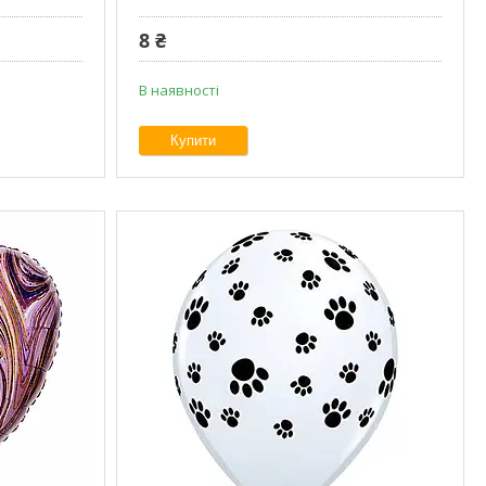
8 ₴
В наявності
Купити