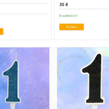
35 ₴
В наявності
Купити