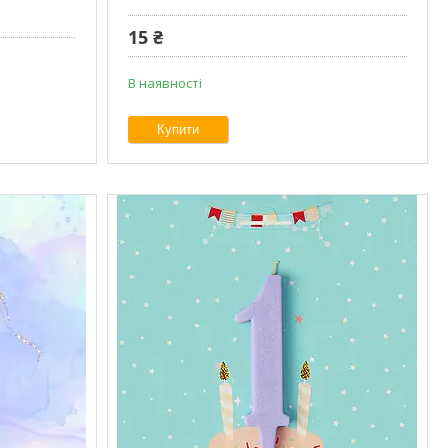
15 ₴
В наявності
Купити