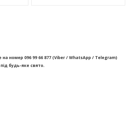
 номер 096 99 66 877 (Viber / WhatsApp / Telegram)
під будь-яке свято.