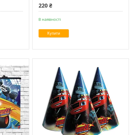
220 ₴
В наявності
Купити