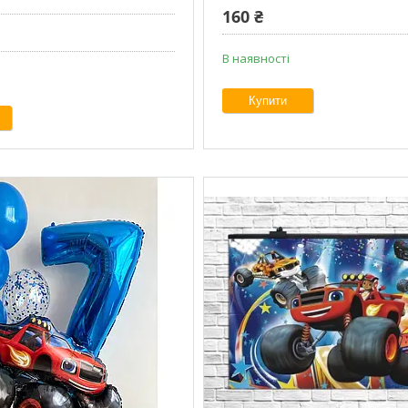
160 ₴
В наявності
Купити