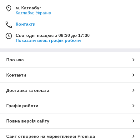
м. Катлабуг
Катлабуг, Україна
Контакти
Сьогодні працює з 08:30 до 17:30
Показати весь графік роботи
Про нас
Контакти
Доставка та оплата
Графік роботи
Повна версія сайту
Сайт створено на маркетплейсі
Prom.ua