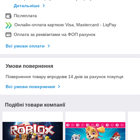
Детальніше
Післяплата
Онлайн-оплата карткою Visa, Mastercard - LiqPay
Оплата за реквізитами на ФОП рахунок
Всі умови оплати
Умови повернення
Повернення товару впродовж 14 днів за рахунок покупця
Всі умови повернення
Подібні товари компанії