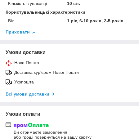
Кількість в упаковці
10 шт.
Користувальницькі характеристики
Вік
1 рік, 6-10 років, 2-5 років
Приховати
Умови доставки
Нова Пошта
Доставка кур'єром Нової Пошти
Укрпошта
Всі умови доставки
Умови оплати
Ви отримаєте замовлення
або гроші повернуться на вашу картку