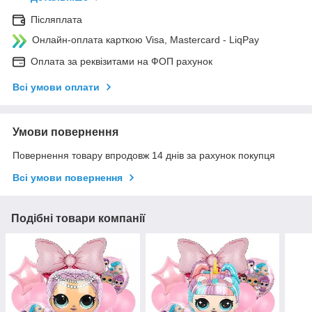
Післяплата
Онлайн-оплата карткою Visa, Mastercard - LiqPay
Оплата за реквізитами на ФОП рахунок
Всі умови оплати
Умови повернення
Повернення товару впродовж 14 днів за рахунок покупця
Всі умови повернення
Подібні товари компанії