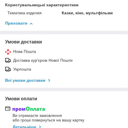
Користувальницькі характеристики
Тематика изделия
Казки, кіно, мультфільми
Приховати
Умови доставки
Нова Пошта
Доставка кур'єром Нової Пошти
Укрпошта
Всі умови доставки
Умови оплати
Ви отримаєте замовлення
або гроші повернуться на вашу картку
Детальніше