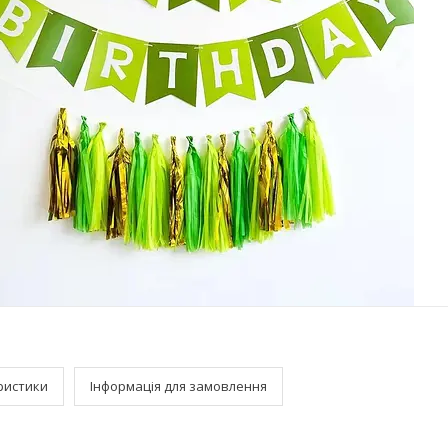
ристики
Інформація для замовлення