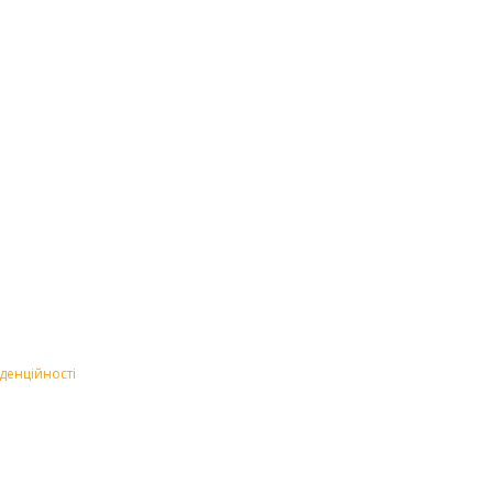
денційності