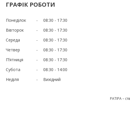
ГРАФІК РОБОТИ
Понеділок
08:30
17:30
Вівторок
08:30
17:30
Середа
08:30
17:30
Четвер
08:30
17:30
Пʼятниця
08:30
17:30
Субота
08:30
14:00
Неділя
Вихідний