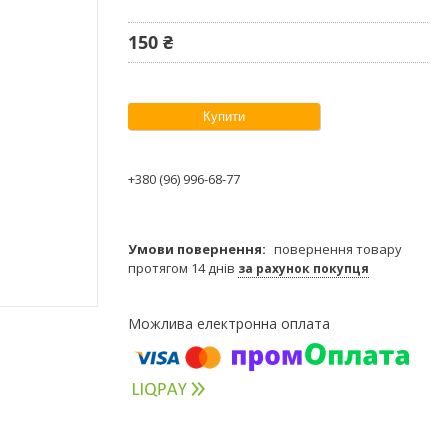
150 ₴
Купити
+380 (96) 996-68-77
повернення товару
протягом 14 днів
за рахунок покупця