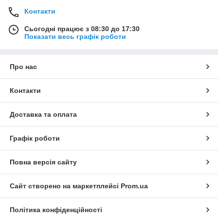
Контакти
Сьогодні працює з 08:30 до 17:30
Показати весь графік роботи
Про нас
Контакти
Доставка та оплата
Графік роботи
Повна версія сайту
Сайт створено на маркетплейсі
Prom.ua
Політика конфіденційності