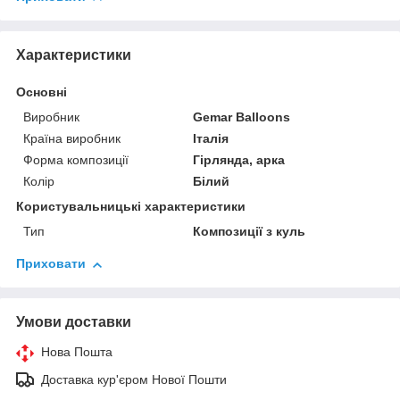
Характеристики
Основні
Виробник
Gemar Balloons
Країна виробник
Італія
Форма композиції
Гірлянда, арка
Колір
Білий
Користувальницькі характеристики
Тип
Композиції з куль
Приховати
Умови доставки
Нова Пошта
Доставка кур'єром Нової Пошти