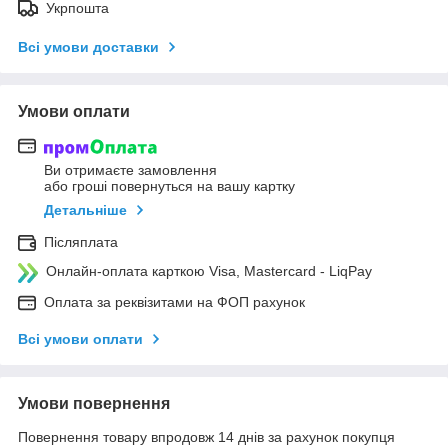
Укрпошта
Всі умови доставки
Умови оплати
Ви отримаєте замовлення
або гроші повернуться на вашу картку
Детальніше
Післяплата
Онлайн-оплата карткою Visa, Mastercard - LiqPay
Оплата за реквізитами на ФОП рахунок
Всі умови оплати
Умови повернення
Повернення товару впродовж 14 днів за рахунок покупця