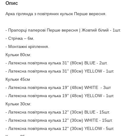
Опис
Арка гірлянда з повітряних кульок Перше вересня.
- Прапорці паперові Перше вересня | Жовтий білий - 1шт.
- Стрічка – 6м.
- Монтажні кріплення.
Кульки 80см:
- Латексна повітряна кулька 31'' (80см) BLUE - 2шт.
- Латексна повітряна кулька 31'' (80см) YELLOW - 1шт.
Кульки 45см
- Латексна повітряна кулька 19'' (48см) WHITE - 3шт
- Латексна повітряна кулька 19'' (48см) YELLOW - 1шт.
Кульки 30см:
- Латексна повітряна кулька 12'' (30см) BLUE - 15шт.
- Латексна повітряна кулька 12'' (30см) WHITE - 15шт.
- Латексна повітряна кулька 12'' (30см) YELLOW - 5шт.