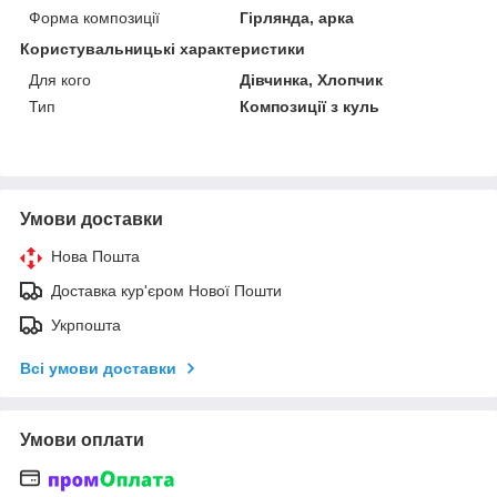
Форма композиції
Гірлянда, арка
Користувальницькі характеристики
Для кого
Дівчинка, Хлопчик
Тип
Композиції з куль
Умови доставки
Нова Пошта
Доставка кур'єром Нової Пошти
Укрпошта
Всі умови доставки
Умови оплати