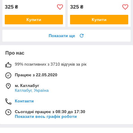
325
325
₴
₴
Купити
Купити
Показати ще
Про нас
99% позитивних з 3710 відгуків за рік
Працює з 22.05.2020
м. Катлабуг
Катлабуг, Україна
Контакти
Сьогодні працює з 08:30 до 17:30
Показати весь графік роботи