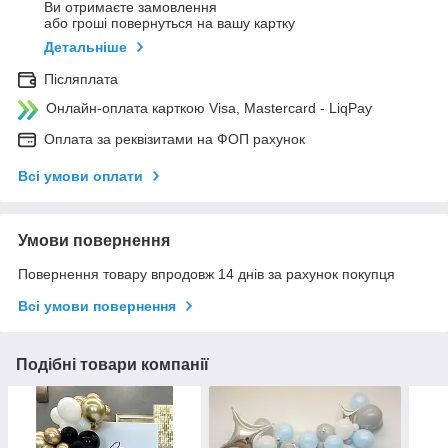
Ви отримаєте замовлення
або гроші повернуться на вашу картку
Детальніше
Післяплата
Онлайн-оплата карткою Visa, Mastercard - LiqPay
Оплата за реквізитами на ФОП рахунок
Всі умови оплати
Умови повернення
Повернення товару впродовж 14 днів за рахунок покупця
Всі умови повернення
Подібні товари компанії