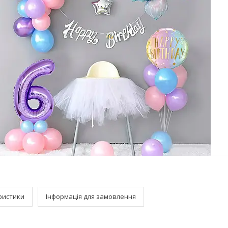
ристики
Інформація для замовлення