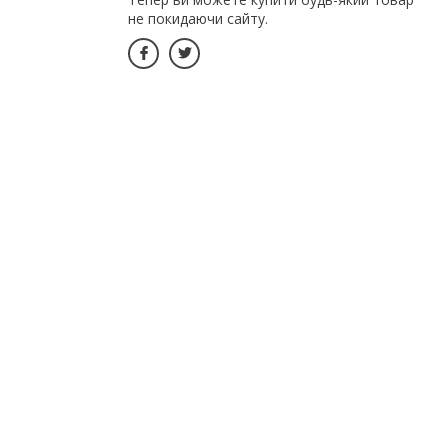
не покидаючи сайту.