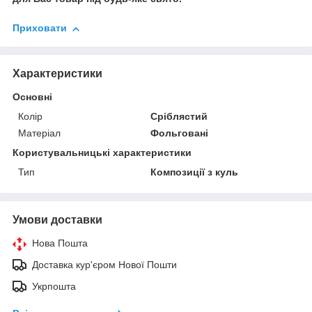
Приховати
Характеристики
Основні
Колір
Сріблястий
Матеріал
Фольговані
Користувальницькі характеристики
Тип
Композиції з куль
Умови доставки
Нова Пошта
Доставка кур'єром Нової Пошти
Укрпошта