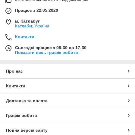
Працює з 22.05.2020
м. Катлабуг
Катлабуг, Україна
Контакти
Сьогодні працює з 08:30 до 17:30
Показати весь графік роботи
Про нас
Контакти
Доставка та оплата
Графік роботи
Повна версія сайту