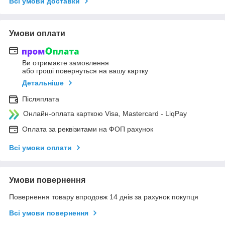
Всі умови доставки
Умови оплати
Ви отримаєте замовлення
або гроші повернуться на вашу картку
Детальніше
Післяплата
Онлайн-оплата карткою Visa, Mastercard - LiqPay
Оплата за реквізитами на ФОП рахунок
Всі умови оплати
Умови повернення
Повернення товару впродовж 14 днів за рахунок покупця
Всі умови повернення