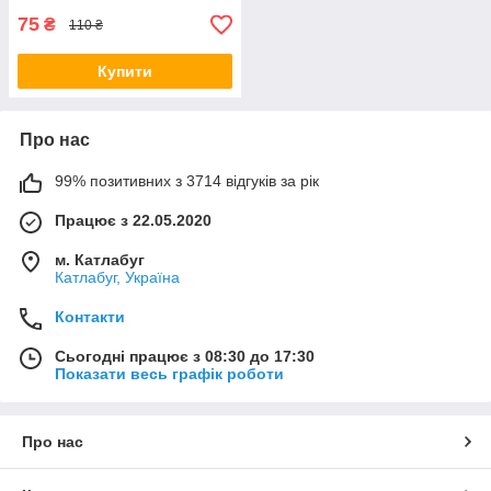
75
₴
110 ₴
Купити
Про нас
99% позитивних з 3714 відгуків за рік
Працює з 22.05.2020
м. Катлабуг
Катлабуг, Україна
Контакти
Сьогодні працює з 08:30 до 17:30
Показати весь графік роботи
Про нас