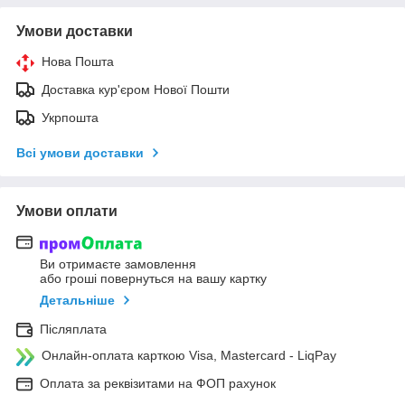
Умови доставки
Нова Пошта
Доставка кур'єром Нової Пошти
Укрпошта
Всі умови доставки
Умови оплати
Ви отримаєте замовлення
або гроші повернуться на вашу картку
Детальніше
Післяплата
Онлайн-оплата карткою Visa, Mastercard - LiqPay
Оплата за реквізитами на ФОП рахунок