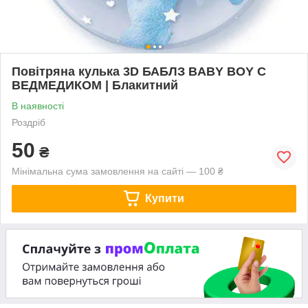
Повітряна кулька 3D БАБЛЗ BABY BOY C
ВЕДМЕДИКОМ | Блакитний
В наявності
Роздріб
50
₴
Мінімальна сума замовлення на сайті — 100 ₴
Купити