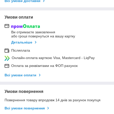
Всі умови доставки
Умови оплати
Ви отримаєте замовлення
або гроші повернуться на вашу картку
Детальніше
Післяплата
Онлайн-оплата карткою Visa, Mastercard - LiqPay
Оплата за реквізитами на ФОП рахунок
Всі умови оплати
Умови повернення
Повернення товару впродовж 14 днів за рахунок покупця
Всі умови повернення