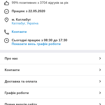
99% позитивних з 3704 відгуків за рік
Працює з 22.05.2020
м. Катлабуг
Катлабуг, Україна
Контакти
Сьогодні працює з 08:30 до 17:30
Показати весь графік роботи
Про нас
Контакти
Доставка та оплата
Графік роботи
Повна версія сайту