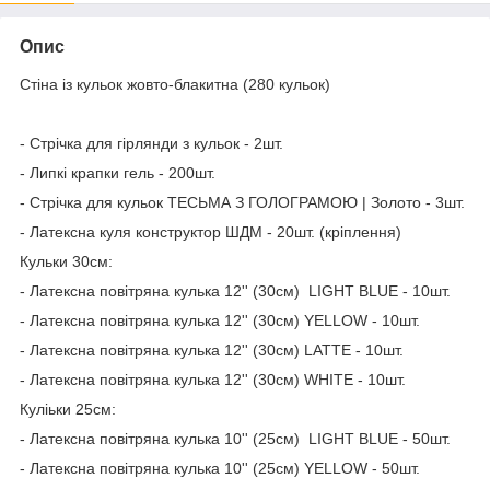
Опис
Стіна із кульок жовто-блакитна (280 кульок)
- Стрічка для гірлянди з кульок - 2шт.
- Липкі крапки гель - 200шт.
- Стрічка для кульок ТЕСЬМА З ГОЛОГРАМОЮ | Золото - 3шт.
- Латексна куля конструктор ШДМ - 20шт. (кріплення)
Кульки 30см:
- Латексна повітряна кулька 12'' (30см) LIGHT BLUE - 10шт.
- Латексна повітряна кулька 12'' (30см) YELLOW - 10шт.
- Латексна повітряна кулька 12'' (30см) LATTE - 10шт.
- Латексна повітряна кулька 12'' (30см) WHITE - 10шт.
Куліьки 25см:
- Латексна повітряна кулька 10'' (25см) LIGHT BLUE - 50шт.
- Латексна повітряна кулька 10'' (25см) YELLOW - 50шт.