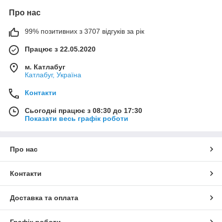
Про нас
99% позитивних з 3707 відгуків за рік
Працює з 22.05.2020
м. Катлабуг
Катлабуг, Україна
Контакти
Сьогодні працює з 08:30 до 17:30
Показати весь графік роботи
Про нас
Контакти
Доставка та оплата