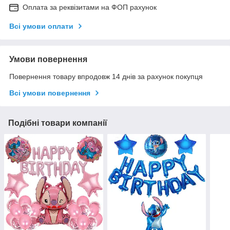
Оплата за реквізитами на ФОП рахунок
Всі умови оплати
Умови повернення
Повернення товару впродовж 14 днів за рахунок покупця
Всі умови повернення
Подібні товари компанії