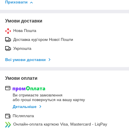
Приховати
Умови доставки
Нова Пошта
Доставка кур'єром Нової Пошти
Укрпошта
Всі умови доставки
Умови оплати
Ви отримаєте замовлення
або гроші повернуться на вашу картку
Детальніше
Післяплата
Онлайн-оплата карткою Visa, Mastercard - LiqPay