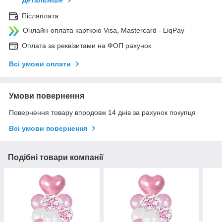
Післяплата
Онлайн-оплата карткою Visa, Mastercard - LiqPay
Оплата за реквізитами на ФОП рахунок
Всі умови оплати
Умови повернення
Повернення товару впродовж 14 днів за рахунок покупця
Всі умови повернення
Подібні товари компанії