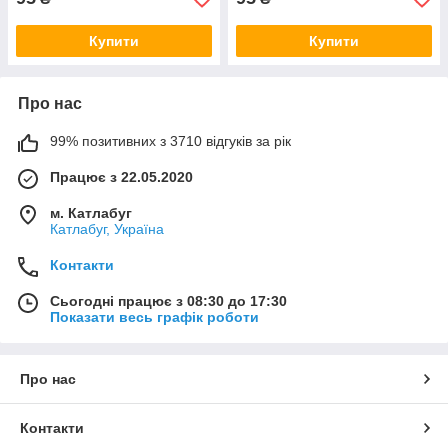
Купити
Купити
Про нас
99% позитивних з 3710 відгуків за рік
Працює з 22.05.2020
м. Катлабуг
Катлабуг, Україна
Контакти
Сьогодні працює з 08:30 до 17:30
Показати весь графік роботи
Про нас
Контакти