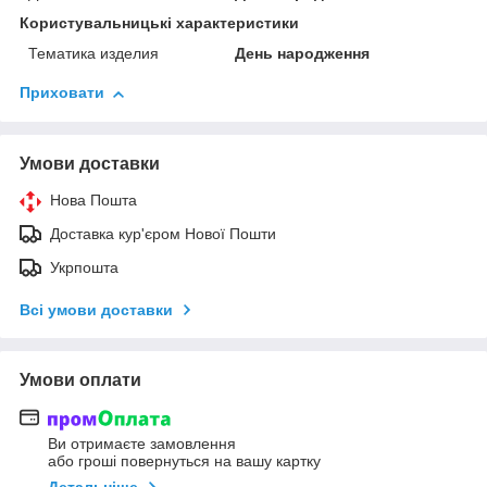
Користувальницькі характеристики
Тематика изделия
День народження
Приховати
Умови доставки
Нова Пошта
Доставка кур'єром Нової Пошти
Укрпошта
Всі умови доставки
Умови оплати
Ви отримаєте замовлення
або гроші повернуться на вашу картку
Детальніше