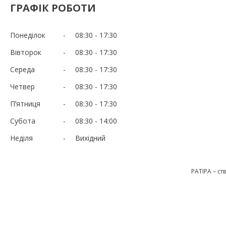
ГРАФІК РОБОТИ
Понеділок
08:30
17:30
Вівторок
08:30
17:30
Середа
08:30
17:30
Четвер
08:30
17:30
Пʼятниця
08:30
17:30
Субота
08:30
14:00
Неділя
Вихідний