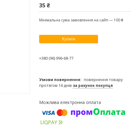
35 ₴
Мінімальна сума замовлення на сайті — 100 ₴
Купити
+380 (96) 996-68-77
повернення товару
протягом 14 днів
за рахунок покупця