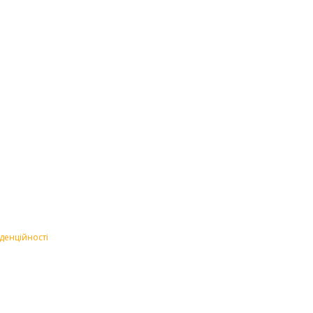
денційності