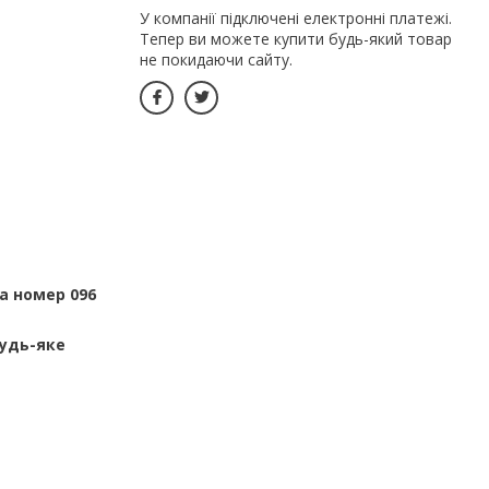
У компанії підключені електронні платежі.
Тепер ви можете купити будь-який товар
не покидаючи сайту.
а номер 096
будь-яке