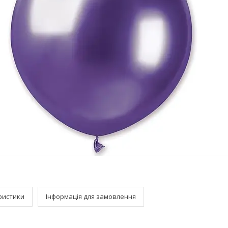
ристики
Інформація для замовлення