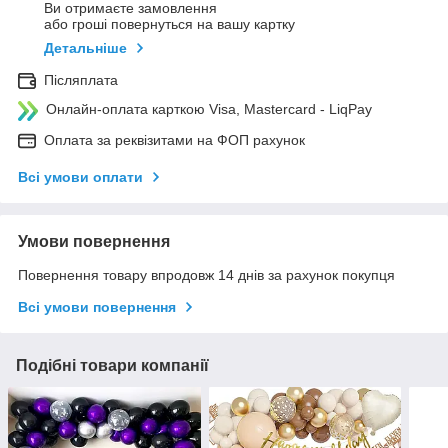
Ви отримаєте замовлення
або гроші повернуться на вашу картку
Детальніше
Післяплата
Онлайн-оплата карткою Visa, Mastercard - LiqPay
Оплата за реквізитами на ФОП рахунок
Всі умови оплати
Умови повернення
Повернення товару впродовж 14 днів за рахунок покупця
Всі умови повернення
Подібні товари компанії