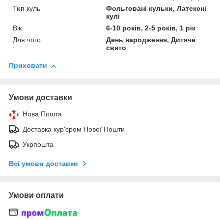
Тип куль
Фольговані кульки, Латексні
кулі
Вік
6-10 років, 2-5 років, 1 рік
Для чого
День народження, Дитяче
свято
Приховати
Умови доставки
Нова Пошта
Доставка кур'єром Нової Пошти
Укрпошта
Всі умови доставки
Умови оплати