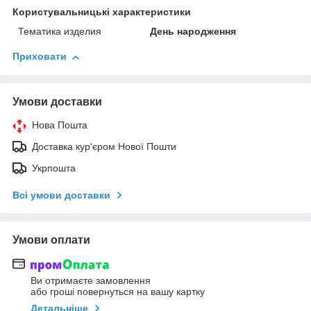
Користувальницькі характеристики
Тематика изделия
День народження
Приховати
Умови доставки
Нова Пошта
Доставка кур'єром Нової Пошти
Укрпошта
Всі умови доставки
Умови оплати
Ви отримаєте замовлення
або гроші повернуться на вашу картку
Детальніше