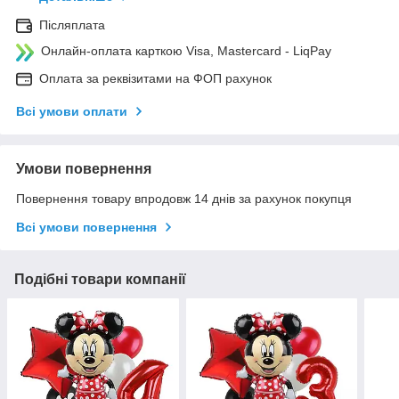
Післяплата
Онлайн-оплата карткою Visa, Mastercard - LiqPay
Оплата за реквізитами на ФОП рахунок
Всі умови оплати
Умови повернення
Повернення товару впродовж 14 днів за рахунок покупця
Всі умови повернення
Подібні товари компанії