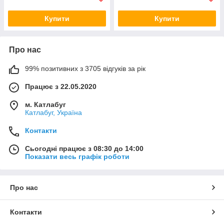
Купити
Купити
Про нас
99% позитивних з 3705 відгуків за рік
Працює з 22.05.2020
м. Катлабуг
Катлабуг, Україна
Контакти
Сьогодні працює з 08:30 до 14:00
Показати весь графік роботи
Про нас
Контакти