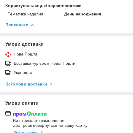
Користувальницькі характеристики
Тематика изделия
День народження
Приховати
Умови доставки
Нова Пошта
Доставка кур'єром Нової Пошти
Укрпошта
Всі умови доставки
Умови оплати
Ви отримаєте замовлення
або гроші повернуться на вашу картку
Детальніше