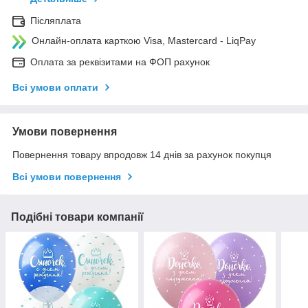
Післяплата
Онлайн-оплата карткою Visa, Mastercard - LiqPay
Оплата за реквізитами на ФОП рахунок
Всі умови оплати
Умови повернення
Повернення товару впродовж 14 днів за рахунок покупця
Всі умови повернення
Подібні товари компанії