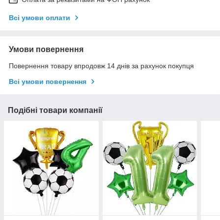
Всі умови оплати
Умови повернення
Повернення товару впродовж 14 днів за рахунок покупця
Всі умови повернення
Подібні товари компанії