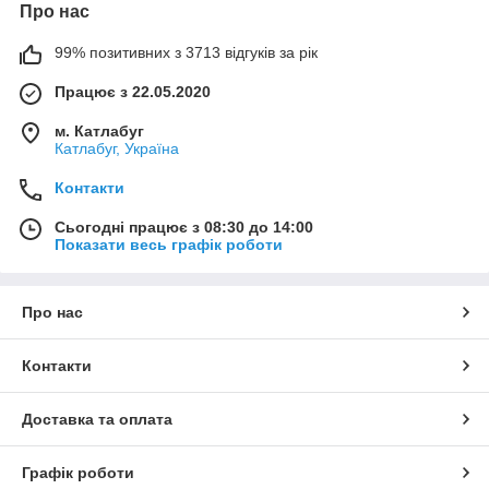
Про нас
99% позитивних з 3713 відгуків за рік
Працює з 22.05.2020
м. Катлабуг
Катлабуг, Україна
Контакти
Сьогодні працює з 08:30 до 14:00
Показати весь графік роботи
Про нас
Контакти
Доставка та оплата
Графік роботи