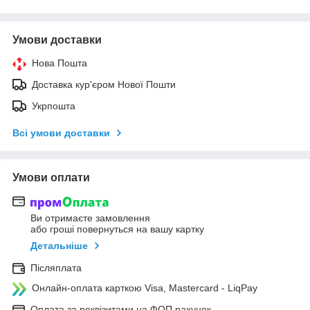
Умови доставки
Нова Пошта
Доставка кур'єром Нової Пошти
Укрпошта
Всі умови доставки
Умови оплати
Ви отримаєте замовлення
або гроші повернуться на вашу картку
Детальніше
Післяплата
Онлайн-оплата карткою Visa, Mastercard - LiqPay
Оплата за реквізитами на ФОП рахунок