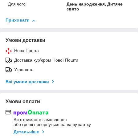
Для чого
День народження, Дитяче
свято
Приховати
Умови доставки
Нова Пошта
Доставка кур'єром Нової Пошти
Укрпошта
Всі умови доставки
Умови оплати
Ви отримаєте замовлення
або гроші повернуться на вашу картку
Детальніше