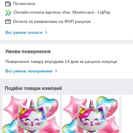
Післяплата
Онлайн-оплата карткою Visa, Mastercard - LiqPay
Оплата за реквізитами на ФОП рахунок
Всі умови оплати
Умови повернення
Повернення товару впродовж 14 днів за рахунок покупця
Всі умови повернення
Подібні товари компанії