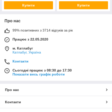
Купити
Купити
Про нас
99% позитивних з 3714 відгуків за рік
Працює з 22.05.2020
м. Катлабуг
Катлабуг, Україна
Контакти
Сьогодні працює з 08:30 до 17:30
Показати весь графік роботи
Про нас
Контакти