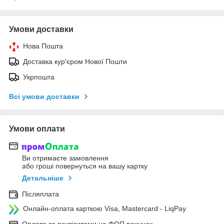
Умови доставки
Нова Пошта
Доставка кур'єром Нової Пошти
Укрпошта
Всі умови доставки
Умови оплати
Ви отримаєте замовлення
або гроші повернуться на вашу картку
Детальніше
Післяплата
Онлайн-оплата карткою Visa, Mastercard - LiqPay
Оплата за реквізитами на ФОП рахунок