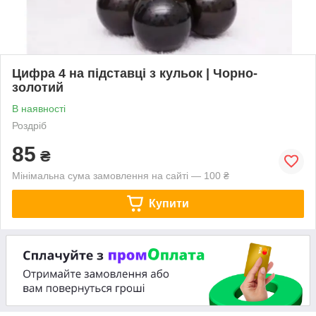
Цифра 4 на підставці з кульок | Чорно-
золотий
В наявності
Роздріб
85
₴
Мінімальна сума замовлення на сайті — 100 ₴
Купити