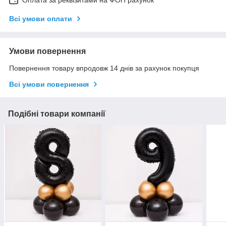
Всі умови оплати
Умови повернення
Повернення товару впродовж 14 днів за рахунок покупця
Всі умови повернення
Подібні товари компанії