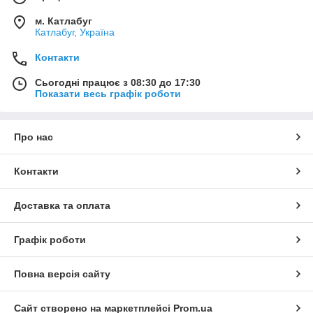
м. Катлабуг
Катлабуг, Україна
Контакти
Сьогодні працює з 08:30 до 17:30
Показати весь графік роботи
Про нас
Контакти
Доставка та оплата
Графік роботи
Повна версія сайту
Сайт створено на маркетплейсі
Prom.ua