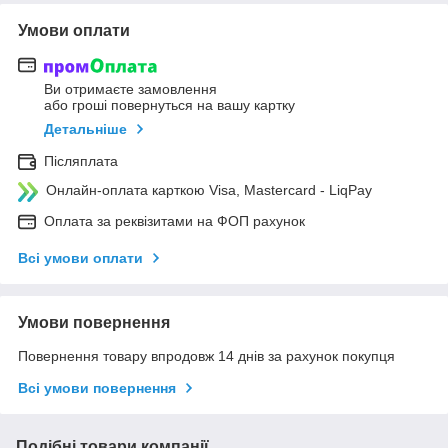
Умови оплати
Ви отримаєте замовлення
або гроші повернуться на вашу картку
Детальніше
Післяплата
Онлайн-оплата карткою Visa, Mastercard - LiqPay
Оплата за реквізитами на ФОП рахунок
Всі умови оплати
Умови повернення
Повернення товару впродовж 14 днів за рахунок покупця
Всі умови повернення
Подібні товари компанії