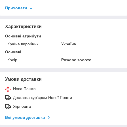
Приховати
Характеристики
Основні атрибути
Країна виробник
Україна
Основні
Колір
Рожеве золото
Умови доставки
Нова Пошта
Доставка кур'єром Нової Пошти
Укрпошта
Всі умови доставки