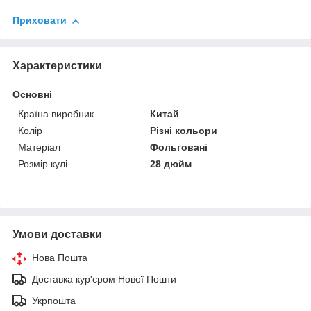
Приховати
Характеристики
Основні
Країна виробник
Китай
Колір
Різні кольори
Матеріал
Фольговані
Розмір кулі
28 дюйм
Умови доставки
Нова Пошта
Доставка кур'єром Нової Пошти
Укрпошта