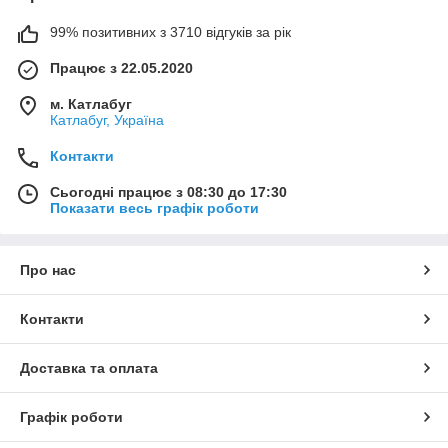
99% позитивних з 3710 відгуків за рік
Працює з 22.05.2020
м. Катлабуг
Катлабуг, Україна
Контакти
Сьогодні працює з 08:30 до 17:30
Показати весь графік роботи
Про нас
Контакти
Доставка та оплата
Графік роботи