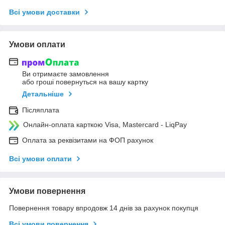
Всі умови доставки
Умови оплати
Ви отримаєте замовлення
або гроші повернуться на вашу картку
Детальніше
Післяплата
Онлайн-оплата карткою Visa, Mastercard - LiqPay
Оплата за реквізитами на ФОП рахунок
Всі умови оплати
Умови повернення
Повернення товару впродовж 14 днів за рахунок покупця
Всі умови повернення