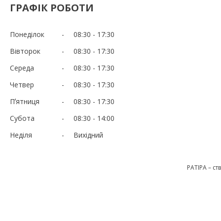
ГРАФІК РОБОТИ
Понеділок
08:30
17:30
Вівторок
08:30
17:30
Середа
08:30
17:30
Четвер
08:30
17:30
Пʼятниця
08:30
17:30
Субота
08:30
14:00
Неділя
Вихідний