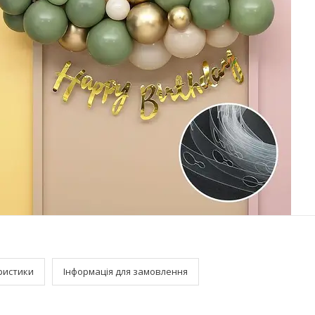
ристики
Інформація для замовлення