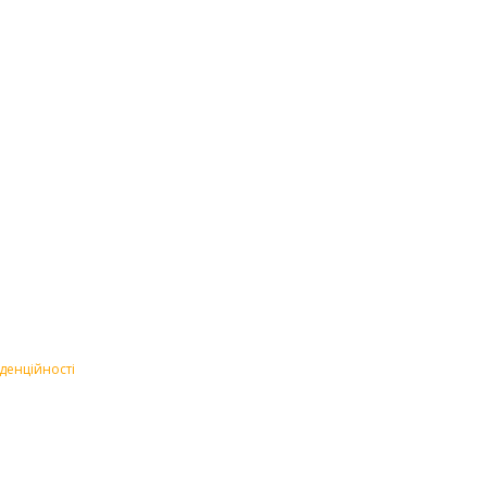
денційності