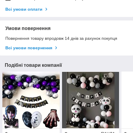
Всі умови оплати
Умови повернення
Повернення товару впродовж 14 днів за рахунок покупця
Всі умови повернення
Подібні товари компанії