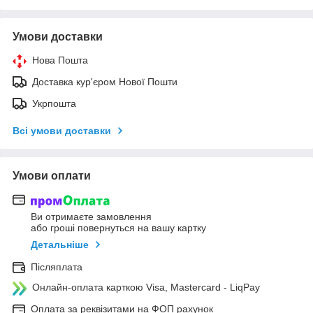
Умови доставки
Нова Пошта
Доставка кур'єром Нової Пошти
Укрпошта
Всі умови доставки
Умови оплати
Ви отримаєте замовлення
або гроші повернуться на вашу картку
Детальніше
Післяплата
Онлайн-оплата карткою Visa, Mastercard - LiqPay
Оплата за реквізитами на ФОП рахунок