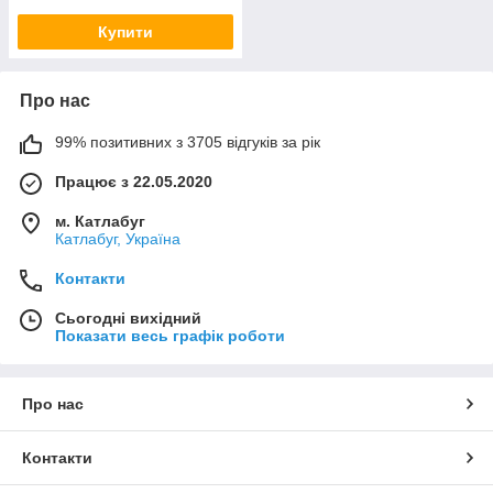
Купити
Про нас
99% позитивних з 3705 відгуків за рік
Працює з 22.05.2020
м. Катлабуг
Катлабуг, Україна
Контакти
Сьогодні вихідний
Показати весь графік роботи
Про нас
Контакти