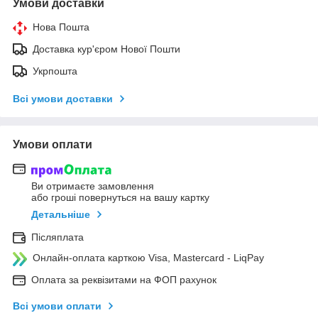
Умови доставки
Нова Пошта
Доставка кур'єром Нової Пошти
Укрпошта
Всі умови доставки
Умови оплати
Ви отримаєте замовлення
або гроші повернуться на вашу картку
Детальніше
Післяплата
Онлайн-оплата карткою Visa, Mastercard - LiqPay
Оплата за реквізитами на ФОП рахунок
Всі умови оплати