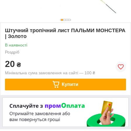
Штучний тропічний лист ПАЛЬМИ МОНСТЕРА
| Золото
В наявності
Роздріб
20
₴
Мінімальна сума замовлення на сайті — 100 ₴
Купити