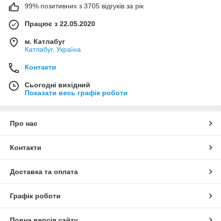
99% позитивних з 3705 відгуків за рік
Працює з 22.05.2020
м. Катлабуг
Катлабуг, Україна
Контакти
Сьогодні вихідний
Показати весь графік роботи
Про нас
Контакти
Доставка та оплата
Графік роботи
Повна версія сайту