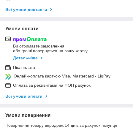
Всі умови доставки
Умови оплати
Ви отримаєте замовлення
або гроші повернуться на вашу картку
Детальніше
Післяплата
Онлайн-оплата карткою Visa, Mastercard - LiqPay
Оплата за реквізитами на ФОП рахунок
Всі умови оплати
Умови повернення
Повернення товару впродовж 14 днів за рахунок покупця