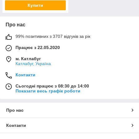
Купити
Про нас
99% позитивних з 3707 відгуків за рік
Працює з 22.05.2020
м. Катлабуг
Катлабуг, Україна
Контакти
Сьогодні працює з 08:30 до 14:00
Показати весь графік роботи
Про нас
Контакти