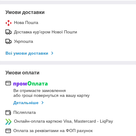
Умови доставки
Нова Пошта
Доставка кур'єром Нової Пошти
Укрпошта
Всі умови доставки
Умови оплати
Ви отримаєте замовлення
або гроші повернуться на вашу картку
Детальніше
Післяплата
Онлайн-оплата карткою Visa, Mastercard - LiqPay
Оплата за реквізитами на ФОП рахунок