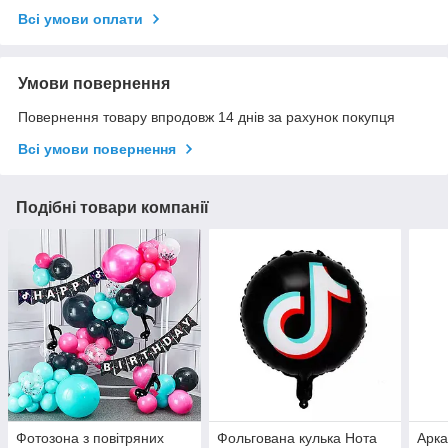
Всі умови оплати
Умови повернення
Повернення товару впродовж 14 днів за рахунок покупця
Всі умови повернення
Подібні товари компанії
Фотозона з повітряних
Фольгована кулька Нота
Арка