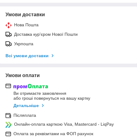
Умови доставки
Нова Пошта
Доставка кур'єром Нової Пошти
Укрпошта
Всі умови доставки
Умови оплати
Ви отримаєте замовлення
або гроші повернуться на вашу картку
Детальніше
Післяплата
Онлайн-оплата карткою Visa, Mastercard - LiqPay
Оплата за реквізитами на ФОП рахунок