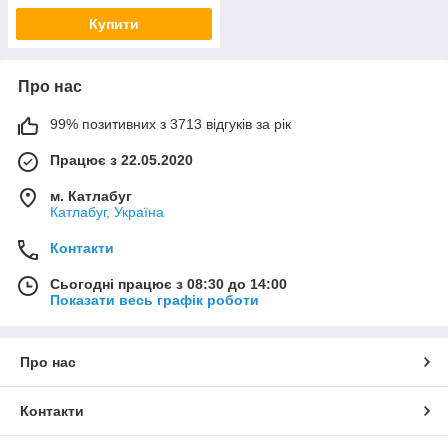
Купити
Про нас
99% позитивних з 3713 відгуків за рік
Працює з 22.05.2020
м. Катлабуг
Катлабуг, Україна
Контакти
Сьогодні працює з 08:30 до 14:00
Показати весь графік роботи
Про нас
Контакти