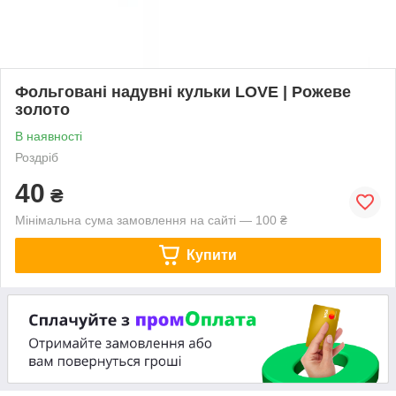
Фольговані надувні кульки LOVE | Рожеве
золото
В наявності
Роздріб
40
₴
Мінімальна сума замовлення на сайті — 100 ₴
Купити