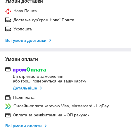
Умови доставки
Нова Пошта
Доставка кур'єром Нової Пошти
Укрпошта
Всі умови доставки
Умови оплати
Ви отримаєте замовлення
або гроші повернуться на вашу картку
Детальніше
Післяплата
Онлайн-оплата карткою Visa, Mastercard - LiqPay
Оплата за реквізитами на ФОП рахунок
Всі умови оплати