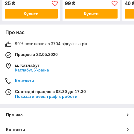
золото
Валентина
25
99
40
₴
₴
Купити
Купити
Про нас
99% позитивних з 3704 відгуків за рік
Працює з 22.05.2020
м. Катлабуг
Катлабуг, Україна
Контакти
Сьогодні працює з 08:30 до 17:30
Показати весь графік роботи
Про нас
Контакти