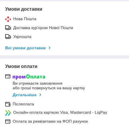
Умови доставки
Нова Пошта
Доставка кур'єром Нової Пошти
Укрпошта
Всі умови доставки
Умови оплати
Ви отримаєте замовлення
або гроші повернуться на вашу картку
Детальніше
Післяплата
Онлайн-оплата карткою Visa, Mastercard - LiqPay
Оплата за реквізитами на ФОП рахунок