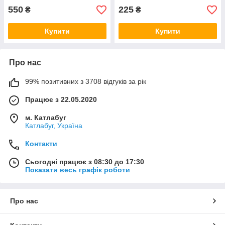
550
225
₴
₴
Купити
Купити
Про нас
99% позитивних з 3708 відгуків за рік
Працює з 22.05.2020
м. Катлабуг
Катлабуг, Україна
Контакти
Сьогодні працює з 08:30 до 17:30
Показати весь графік роботи
Про нас