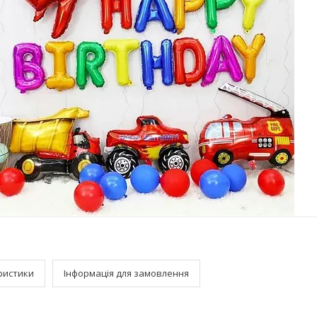
ристики
Інформація для замовлення