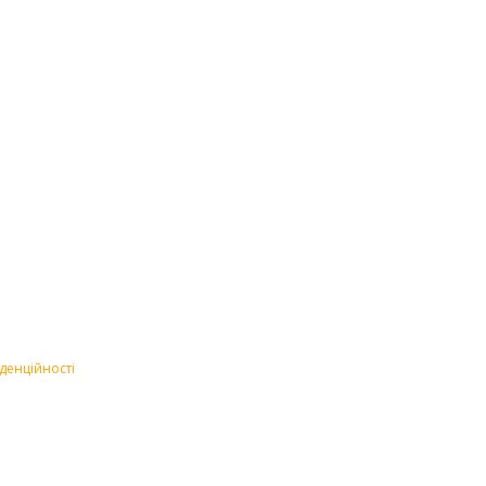
денційності