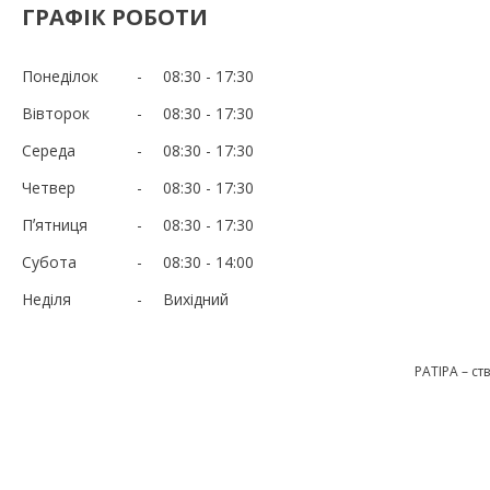
ГРАФІК РОБОТИ
Понеділок
08:30
17:30
Вівторок
08:30
17:30
Середа
08:30
17:30
Четвер
08:30
17:30
Пʼятниця
08:30
17:30
Субота
08:30
14:00
Неділя
Вихідний