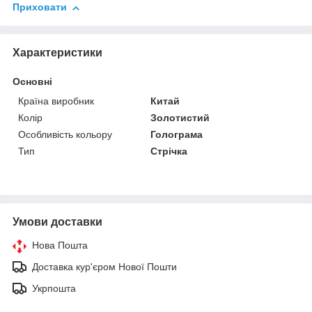
Приховати
Характеристики
Основні
Країна виробник
Китай
Колір
Золотистий
Особливість кольору
Голограма
Тип
Стрічка
Умови доставки
Нова Пошта
Доставка кур'єром Нової Пошти
Укрпошта