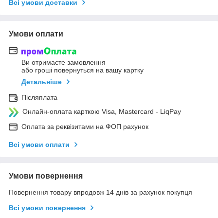
Всі умови доставки
Умови оплати
Ви отримаєте замовлення
або гроші повернуться на вашу картку
Детальніше
Післяплата
Онлайн-оплата карткою Visa, Mastercard - LiqPay
Оплата за реквізитами на ФОП рахунок
Всі умови оплати
Умови повернення
Повернення товару впродовж 14 днів за рахунок покупця
Всі умови повернення