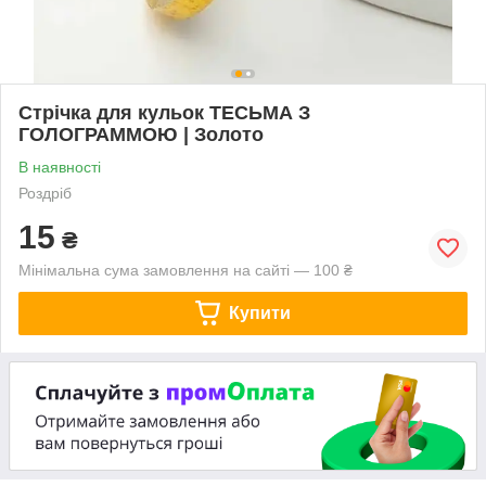
Стрічка для кульок ТЕСЬМА З
ГОЛОГРАММОЮ | Золото
В наявності
Роздріб
15
₴
Мінімальна сума замовлення на сайті — 100 ₴
Купити