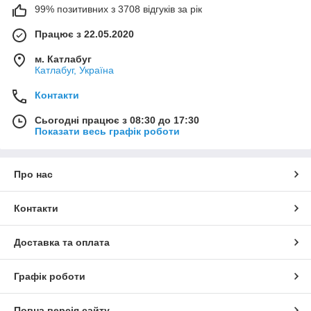
99% позитивних з 3708 відгуків за рік
Працює з 22.05.2020
м. Катлабуг
Катлабуг, Україна
Контакти
Сьогодні працює з 08:30 до 17:30
Показати весь графік роботи
Про нас
Контакти
Доставка та оплата
Графік роботи
Повна версія сайту