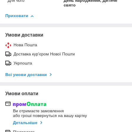
Для чого
День народження, Дитяче
свято
Приховати
Умови доставки
Нова Пошта
Доставка кур'єром Нової Пошти
Укрпошта
Всі умови доставки
Умови оплати
Ви отримаєте замовлення
або гроші повернуться на вашу картку
Детальніше
Післяплата