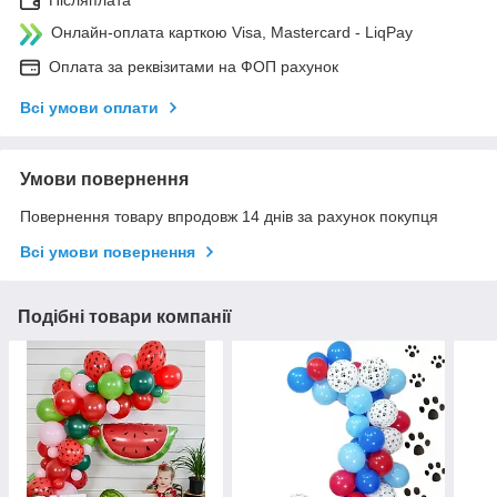
Онлайн-оплата карткою Visa, Mastercard - LiqPay
Оплата за реквізитами на ФОП рахунок
Всі умови оплати
Умови повернення
Повернення товару впродовж 14 днів за рахунок покупця
Всі умови повернення
Подібні товари компанії