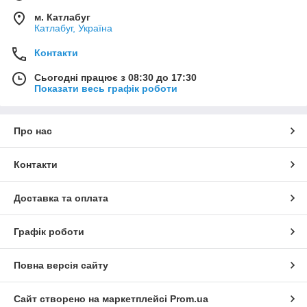
м. Катлабуг
Катлабуг, Україна
Контакти
Сьогодні працює з 08:30 до 17:30
Показати весь графік роботи
Про нас
Контакти
Доставка та оплата
Графік роботи
Повна версія сайту
Сайт створено на маркетплейсі
Prom.ua